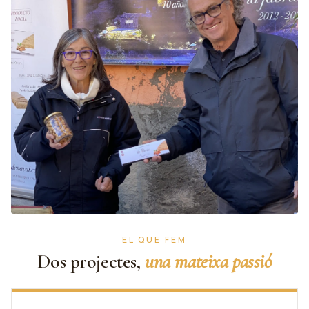
EL QUE FEM
Dos projectes,
una mateixa passió