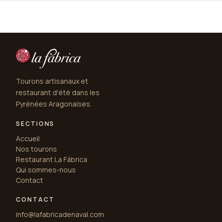
Tourons artisanaux et
restaurant d'été dans les
Pyrénées Aragonaises.
SECTIONS
Accueil
Nos tourons
Restaurant La Fábrica
Qui sommes-nous
Contact
CONTACT
info@lafabricadenaval.com