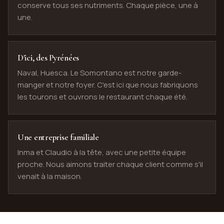
conserve tous ses nutriments. Chaque pièce, une à
une.
D'ici, des Pyrénées
Naval, Huesca. Le Somontano est notre garde-
manger et notre foyer. C'est ici que nous fabriquons
les tourons et ouvrons le restaurant chaque été.
Une entreprise familiale
Inma et Claudio à la tête, avec une petite équipe
proche. Nous aimons traiter chaque client comme s'il
venait à la maison.