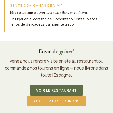
GENTE CON GANAS DE VIVIR
Mis restaurantes favoritos: «La Fábrica» en Naval
Un lugar en el corazón del Somontano. Vistas, platos
llenos de delicadeza y ambiente único.
Envie de
goûter
?
Venez nous rendre visite en été au restaurant ou
commandez nos tourons en ligne — nous livrons dans
toute l'Espagne.
VOIR LE RESTAURANT
ACHETER DES TOURONS