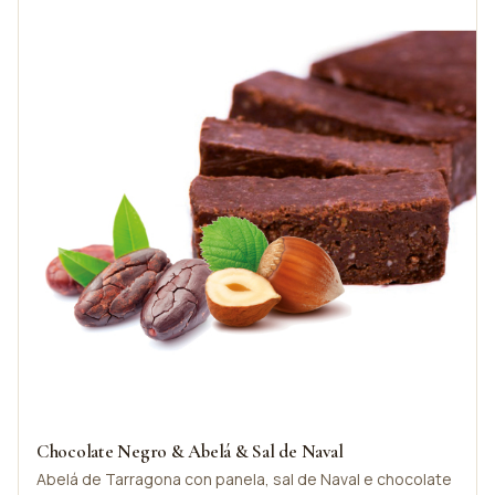
Chocolate Negro & Abelá & Sal de Naval
Abelá de Tarragona con panela, sal de Naval e chocolate