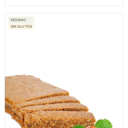
VEGANO
SIN GLUTEN