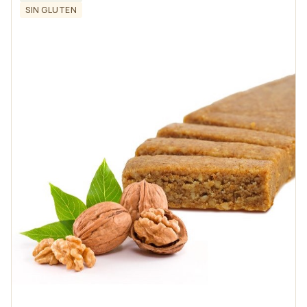
SIN GLUTEN