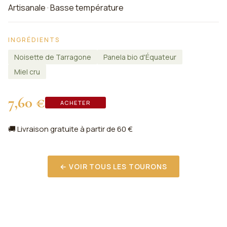
Artisanale · Basse température
INGRÉDIENTS
Noisette de Tarragone
Panela bio d'Équateur
Miel cru
7,60 €
ACHETER
🚚 Livraison gratuite à partir de 60 €
← VOIR TOUS LES TOURONS