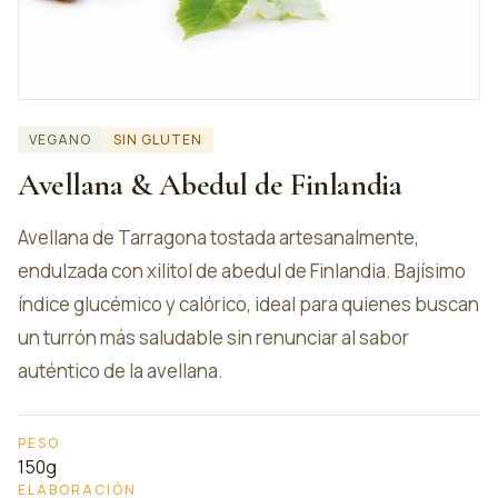
VEGANO
SIN GLUTEN
Avellana & Abedul de Finlandia
Avellana de Tarragona tostada artesanalmente,
endulzada con xilitol de abedul de Finlandia. Bajísimo
índice glucémico y calórico, ideal para quienes buscan
un turrón más saludable sin renunciar al sabor
auténtico de la avellana.
PESO
150g
ELABORACIÓN